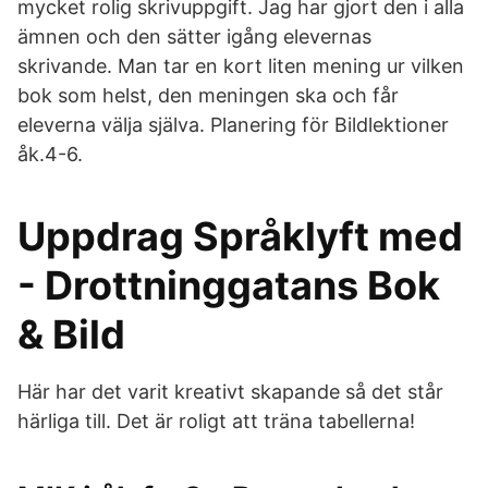
mycket rolig skrivuppgift. Jag har gjort den i alla
ämnen och den sätter igång elevernas
skrivande. Man tar en kort liten mening ur vilken
bok som helst, den meningen ska och får
eleverna välja själva. Planering för Bildlektioner
åk.4-6.
Uppdrag Språklyft med
- Drottninggatans Bok
& Bild
Här har det varit kreativt skapande så det står
härliga till. Det är roligt att träna tabellerna!