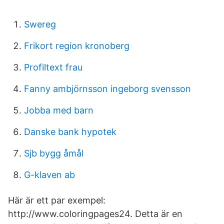
Swereg
Frikort region kronoberg
Profiltext frau
Fanny ambjörnsson ingeborg svensson
Jobba med barn
Danske bank hypotek
Sjb bygg åmål
G-klaven ab
Här är ett par exempel:
http://www.coloringpages24. Detta är en