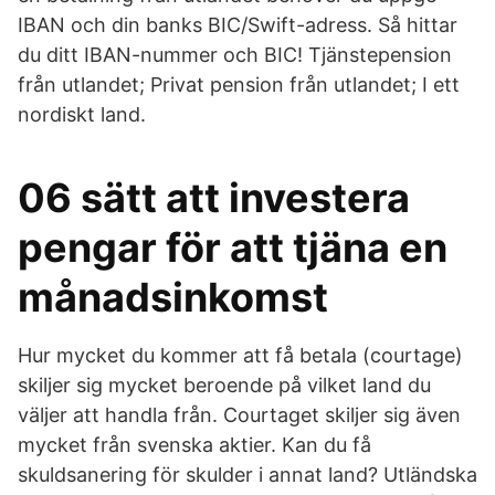
IBAN och din banks BIC/Swift-adress. Så hittar
du ditt IBAN-nummer och BIC! Tjänstepension
från utlandet; Privat pension från utlandet; I ett
nordiskt land.
06 sätt att investera
pengar för att tjäna en
månadsinkomst
Hur mycket du kommer att få betala (courtage)
skiljer sig mycket beroende på vilket land du
väljer att handla från. Courtaget skiljer sig även
mycket från svenska aktier. Kan du få
skuldsanering för skulder i annat land? Utländska