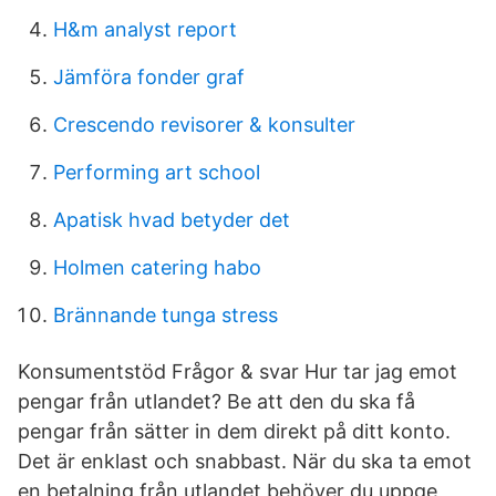
H&m analyst report
Jämföra fonder graf
Crescendo revisorer & konsulter
Performing art school
Apatisk hvad betyder det
Holmen catering habo
Brännande tunga stress
Konsumentstöd Frågor & svar Hur tar jag emot
pengar från utlandet? Be att den du ska få
pengar från sätter in dem direkt på ditt konto.
Det är enklast och snabbast. När du ska ta emot
en betalning från utlandet behöver du uppge