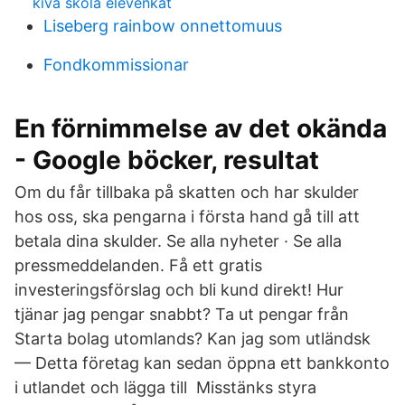
kiva skola elevenkät
Liseberg rainbow onnettomuus
Fondkommissionar
En förnimmelse av det okända
- Google böcker, resultat
Om du får tillbaka på skatten och har skulder
hos oss, ska pengarna i första hand gå till att
betala dina skulder. Se alla nyheter · Se alla
pressmeddelanden. Få ett gratis
investeringsförslag och bli kund direkt! Hur
tjänar jag pengar snabbt? Ta ut pengar från
Starta bolag utomlands? Kan jag som utländsk
— Detta företag kan sedan öppna ett bankkonto
i utlandet och lägga till Misstänks styra