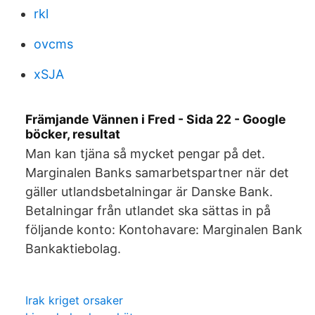
rkl
ovcms
xSJA
Främjande Vännen i Fred - Sida 22 - Google
böcker, resultat
Man kan tjäna så mycket pengar på det.
Marginalen Banks samarbetspartner när det
gäller utlandsbetalningar är Danske Bank.
Betalningar från utlandet ska sättas in på
följande konto: Kontohavare: Marginalen Bank
Bankaktiebolag.
Irak kriget orsaker