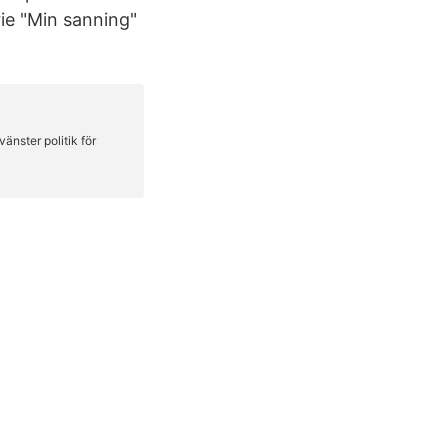
ie "Min sanning"